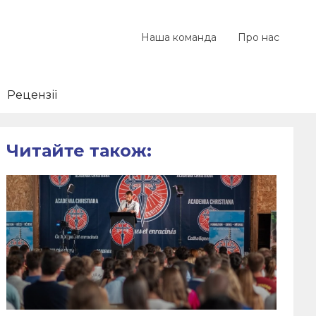
Наша команда
Про нас
Рецензії
Читайте також: