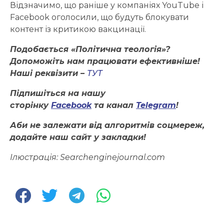
Відзначимо, що раніше у компаніях YouTube і
Facebook оголосили, що будуть блокувати
контент із критикою вакцинації.
Подобається «Політична теологія»?
Допоможіть нам працювати ефективніше!
Наші реквізити –
ТУТ
Підпишіться на нашу
сторінку
Facebook
та канал
Telegram
!
Аби не залежати від алгоритмів соцмереж,
додайте наш сайт у закладки!
Ілюстрація: Searchenginejournal.com