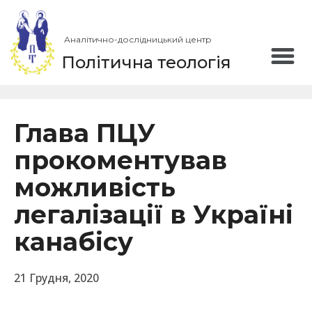
Аналітично-дослідницький центр
Політична теологія
Глава ПЦУ
прокоментував
можливість
легалізації в Україні
канабісу
21 Грудня, 2020