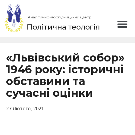
Аналітично-дослідницький центр
Політична теологія
«Львівський собор»
1946 року: історичні
обставини та
сучасні оцінки
27 Лютого, 2021