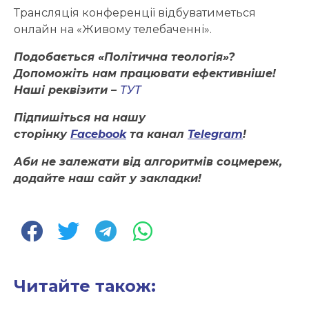
Трансляція конференції відбуватиметься
онлайн на «Живому телебаченні».
Подобається «Політична теологія»?
Допоможіть нам працювати ефективніше!
Наші реквізити –
ТУТ
Підпишіться на нашу
сторінку
Facebook
та канал
Telegram
!
Аби не залежати від алгоритмів соцмереж,
додайте наш сайт у закладки!
Читайте також: