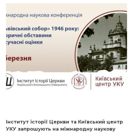
Інститут історії Церкви та Київський центр
УКУ запрошують на міжнародну наукову