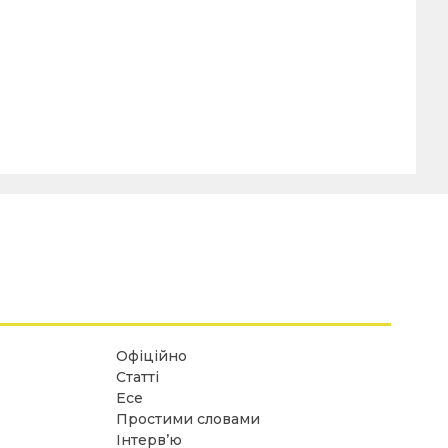
Офіційно
Статті
Есе
Простими словами
Інтерв’ю