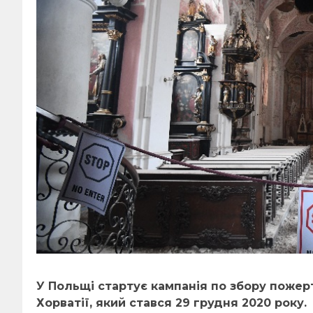
У Польщі стартує кампанія по збору пожер
Хорватії, який стався 29 грудня 2020 року.