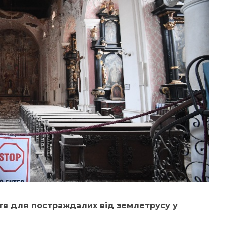
тв для постраждалих від землетрусу у