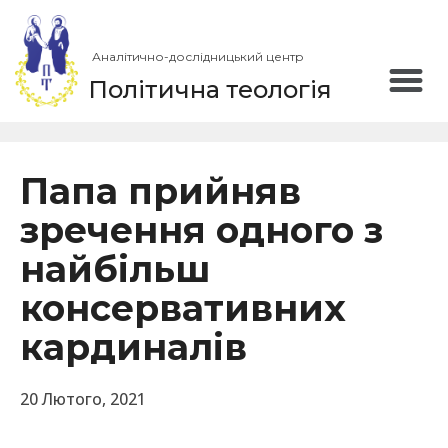
Аналітично-дослідницький центр
Політична теологія
Папа прийняв
зречення одного з
найбільш
консервативних
кардиналів
20 Лютого, 2021