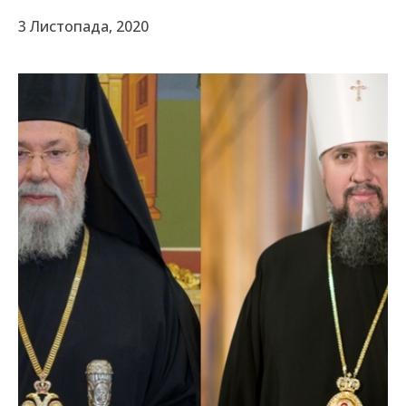
3 Листопада, 2020