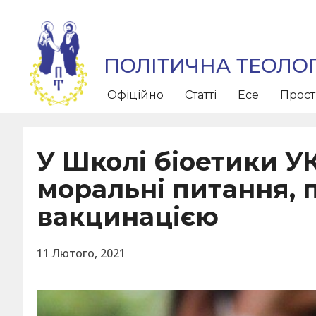
ПОЛІТИЧНА ТЕОЛОГ
Офіційно
Статті
Есе
Прос
У Школі біоетики 
моральні питання, п
вакцинацією
11 Лютого, 2021