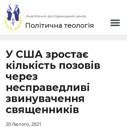
Аналітично-дослідницький центр
Політична теологія
У США зростає
кількість позовів
через
несправедливі
звинувачення
священників
20 Лютого, 2021