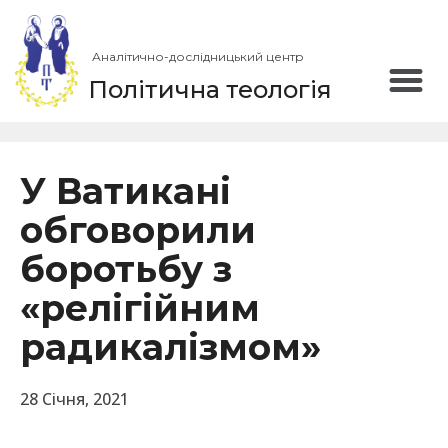
Аналітично-дослідницький центр
Політична теологія
У Ватикані
обговорили
боротьбу з
«релігійним
радикалізмом»
28 Січня, 2021