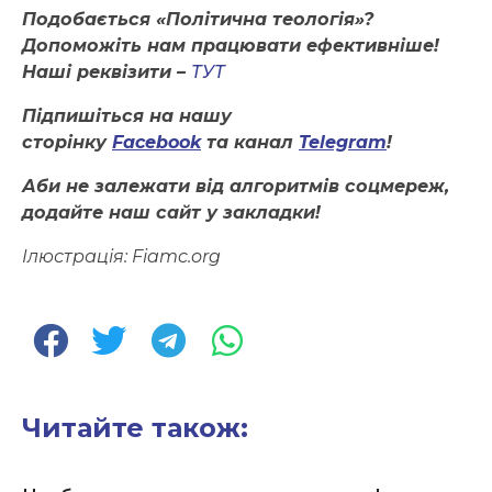
Подобається «Політична теологія»?
Допоможіть нам працювати ефективніше!
Наші реквізити –
ТУТ
Підпишіться на нашу
сторінку
Facebook
та канал
Telegram
!
Аби не залежати від алгоритмів соцмереж,
додайте наш сайт у закладки!
Ілюстрація: Fiamc.org
Читайте також: