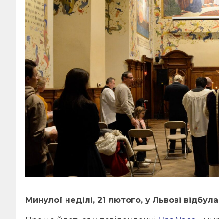
Минулої неділі, 21 лютого, у Львові відбул