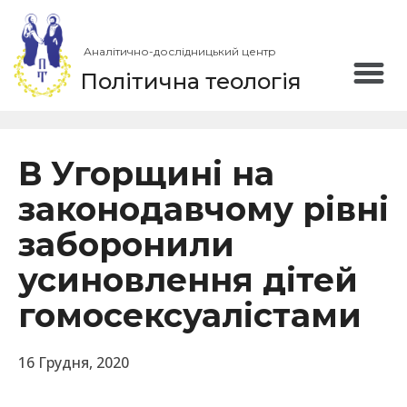
Аналітично-дослідницький центр
Політична теологія
В Угорщині на
законодавчому рівні
заборонили
усиновлення дітей
гомосексуалістами
16 Грудня, 2020