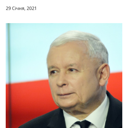
29 Січня, 2021