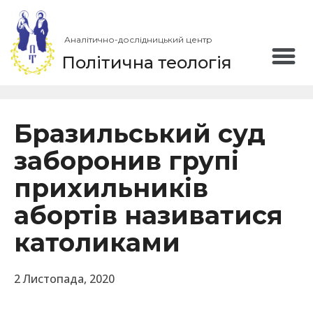
Аналітично-дослідницький центр
Політична теологія
Бразильський суд
заборонив групі
прихильників
абортів називатися
католиками
2 Листопада, 2020