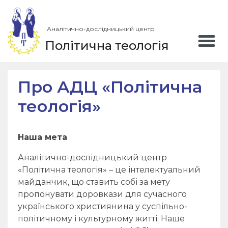
Аналітично-дослідницький центр
Політична теологія
Про АДЦ «Політична
теологія»
Наша мета
Аналітично-дослідницький центр
«Політична теологія» – це інтелектуальний
майданчик, що ставить собі за мету
пропонувати доровкази для сучасного
українського християнина у суспільно-
політичному і культурному житті. Наше