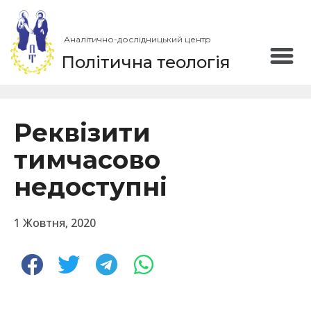
Аналітично-дослідницький центр
Політична теологія
Реквізити
тимчасово
недоступні
1 Жовтня, 2020