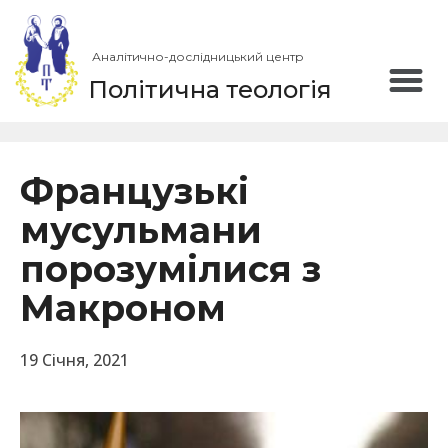
Аналітично-дослідницький центр
Політична теологія
Французькі
мусульмани
порозумілися з
Макроном
19 Січня, 2021