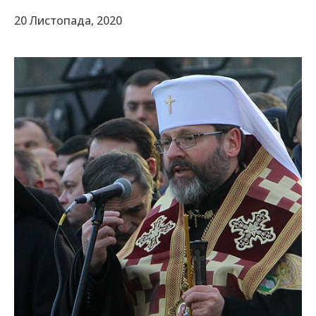
20 Листопада, 2020