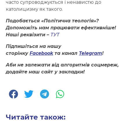
часто супроводжується і ненавистю до
католицизму як такого.
Подобається «Політична теологія»?
Допоможіть нам працювати ефективніше!
Наші реквізити –
ТУТ
Підпишіться на нашу
сторінку
Facebook
та канал
Telegram
!
Аби не залежати від алгоритмів соцмереж,
додайте наш сайт у закладки!
Читайте також: