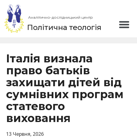
Аналітично-дослідницький центр
Політична теологія
Італія визнала
право батьків
захищати дітей від
сумнівних програм
статевого
виховання
13 Червня, 2026