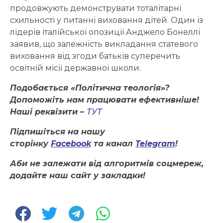
продовжують демонструвати тоталітарні
схильності у питанні виховання дітей. Один із
лідерів італійської опозиції Анджело Бонеллі
заявив, що залежність викладання статевого
виховання від згоди батьків суперечить
освітній місії державної школи.
Подобається «Політична теологія»?
Допоможіть нам працювати ефективніше!
Наші реквізити –
ТУТ
Підпишіться на нашу
сторінку
Facebook
та канал
Telegram
!
Аби не залежати від алгоритмів соцмереж,
додайте наш сайт у закладки!