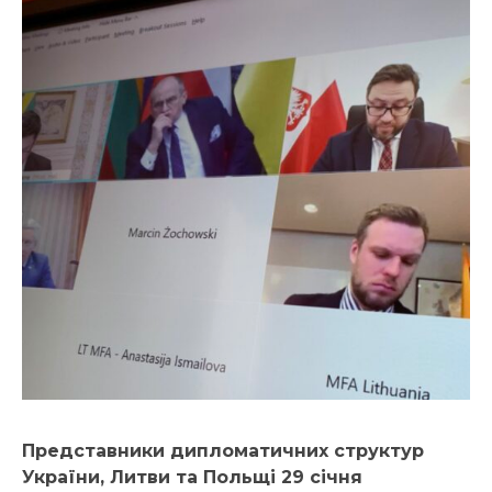
Представники дипломатичних структур
України, Литви та Польщі 29 січня