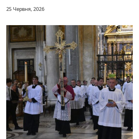
25 Червня, 2026