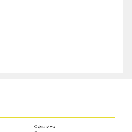
Офіційно