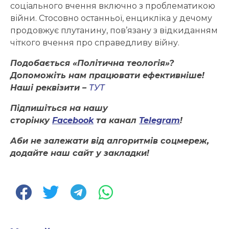
соціального вчення включно з проблематикою
війни. Стосовно останньої, енцикліка у дечому
продовжує плутанину, пов’язану з відкиданням
чіткого вчення про справедливу війну.
Подобається «Політична теологія»?
Допоможіть нам працювати ефективніше!
Наші реквізити –
ТУТ
Підпишіться на нашу
сторінку
Facebook
та канал
Telegram
!
Аби не залежати від алгоритмів соцмереж,
додайте наш сайт у закладки!