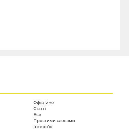
Офіційно
Статті
Есе
Простими словами
Інтерв’ю