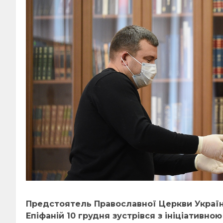
Предстоятель Православної Церкви Украї
Епіфаній 10 грудня зустрівся з ініціативн