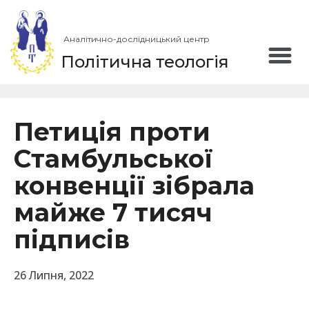
Аналітично-дослідницький центр
Політична теологія
Петиція проти
Стамбульської
конвенції зібрала
майже 7 тисяч
підписів
26 Липня, 2022