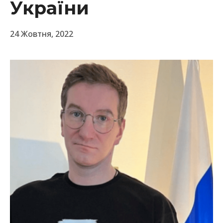
України
24 Жовтня, 2022