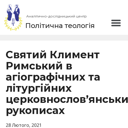
Аналітично-дослідницький центр
Політична теологія
Святий Климент
Римський в
агіографічних та
літургійних
церковнослов’янськ
рукописах
28 Лютого, 2021