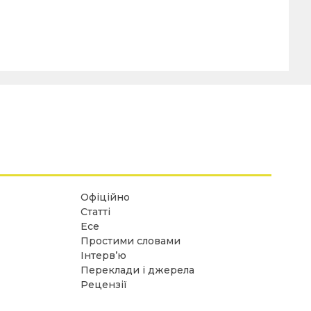
Офіційно
Статті
Есе
Простими словами
Інтерв’ю
Переклади і джерела
Рецензії