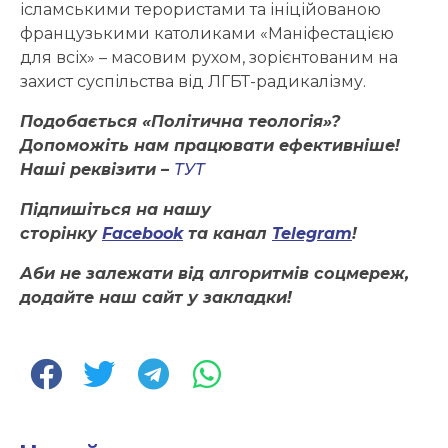
ісламськими терористами та ініційованою
французькими католиками «Маніфестацією
для всіх» – масовим рухом, зорієнтованим на
захист суспільства від ЛГБТ-радикалізму.
Подобається «Політична теологія»?
Допоможіть нам працювати ефективніше!
Наші реквізити –
ТУТ
Підпишіться на нашу
сторінку
Facebook
та канал
Telegram
!
Аби не залежати від алгоритмів соцмереж,
додайте наш сайт у закладки!