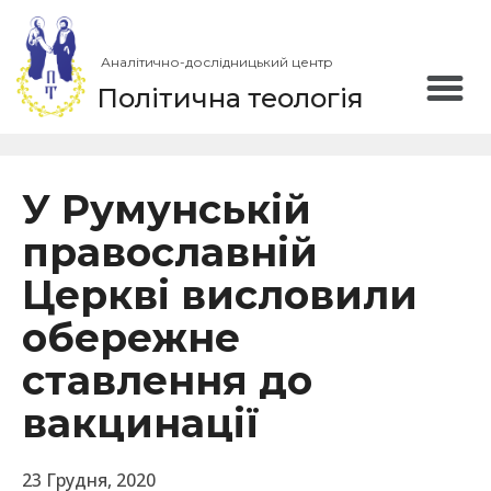
Аналітично-дослідницький центр
Політична теологія
У Румунській
православній
Церкві висловили
обережне
ставлення до
вакцинації
23 Грудня, 2020