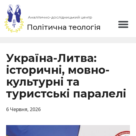
Аналітично-дослідницький центр
Політична теологія
Україна-Литва:
історичні, мовно-
культурні та
туристські паралелі
6 Червня, 2026