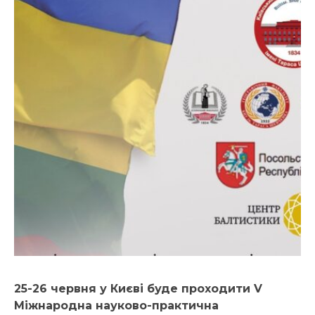
25-26 червня у Києві буде проходити V
Міжнародна науково-практична