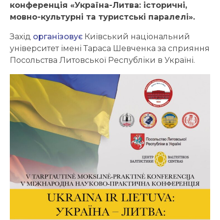
конференція «Україна-Литва: історичні,
мовно-культурні та туристські паралелі».
Захід
організовує
Київський національний
університет імені Тараса Шевченка за сприяння
Посольства Литовської Республіки в Україні.