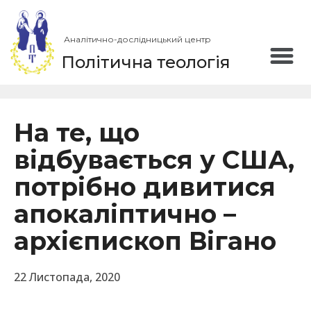
Аналітично-дослідницький центр
Політична теологія
На те, що
відбувається у США,
потрібно дивитися
апокаліптично –
архієпископ Вігано
22 Листопада, 2020