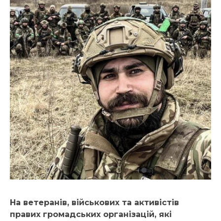
На ветеранів, військових та активістів
правих громадських організацій, які