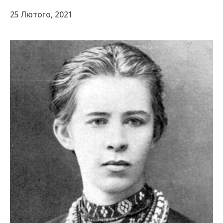
25 Лютого, 2021