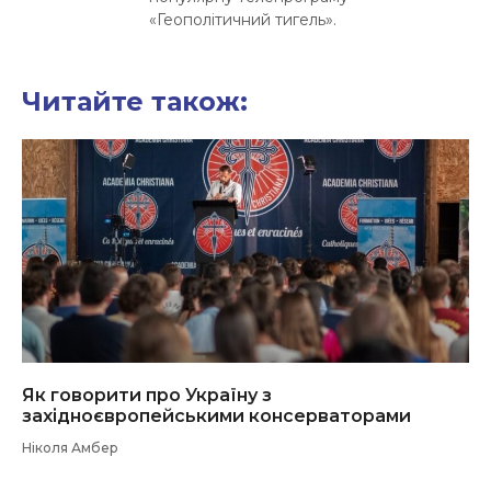
«Геополітичний тигель».
Читайте також:
Як говорити про Україну з
західноєвропейськими консерваторами
Ніколя Амбер