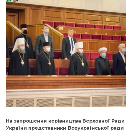
На запрошення керівництва Верховної Ради
України представники Всеукраїнської ради