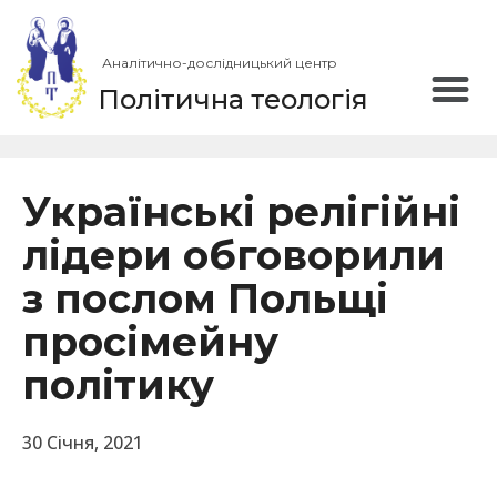
Аналітично-дослідницький центр
Політична теологія
Українські релігійні
лідери обговорили
з послом Польщі
просімейну
політику
30 Січня, 2021