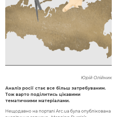
Юрій Олійник
Аналіз росії стає все більш затребуваним.
Тож варто поділитись цікавими
тематичними матеріалами.
Нещодавно на порталі Arc.ua була опублікована