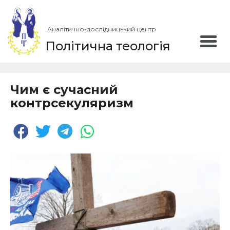
Аналітично-дослідницький центр
Політична теологія
Чим є сучасний
контрсекуляризм