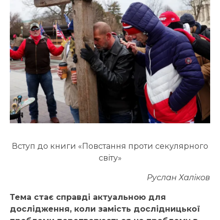
Вступ до книги «Повстання проти секулярного
світу»
Руслан Халіков
Тема стає справді актуальною для
дослідження, коли замість дослідницької