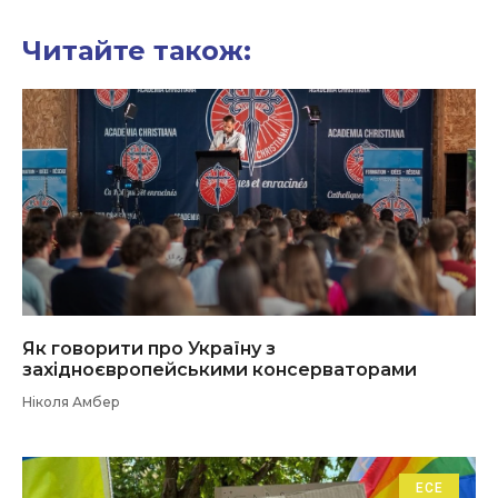
Читайте також:
Як говорити про Україну з
західноєвропейськими консерваторами
Ніколя Амбер
ЕСЕ