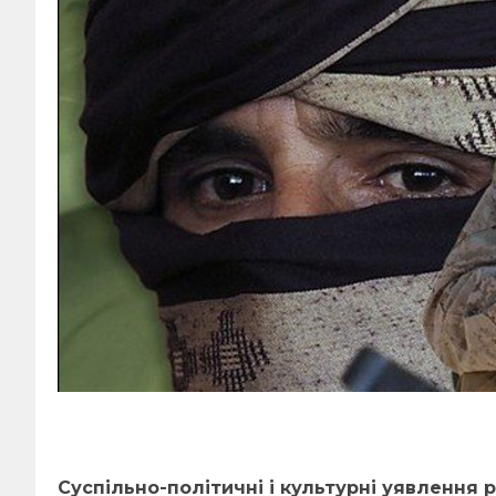
Суспільно-політичні і культурні уявлення 