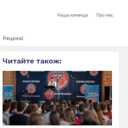
Наша команда
Про нас
Рецензії
Читайте також: