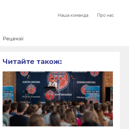
Наша команда
Про нас
Рецензії
Читайте також: