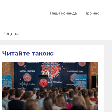
Наша команда
Про нас
Рецензії
Читайте також: