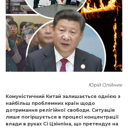
Юрій
Олійник
Комуністичний Китай залишається однією з
найбільш проблемних країн щодо
дотримання релігійної свободи. Ситуація
лише погіршується в процесі концентрації
влади в руках Сі Цзінпіна, що претендує на