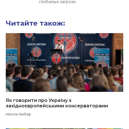
глобальні загрози.
Читайте також:
Як говорити про Україну з
західноєвропейськими консерваторами
Ніколя Амбер