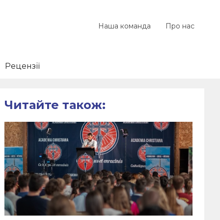
Наша команда
Про нас
Рецензії
Читайте також: