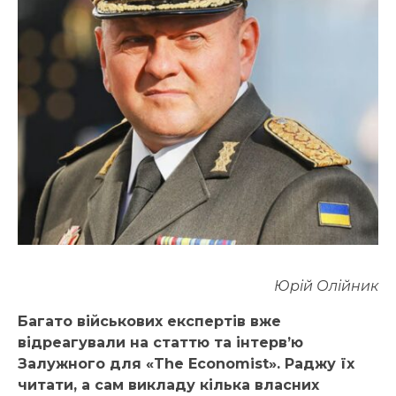
Юрій Олійник
Багато військових експертів вже
відреагували на статтю та інтерв’ю
Залужного для «The Economist
»
. Раджу їх
читати, а сам викладу кілька власних