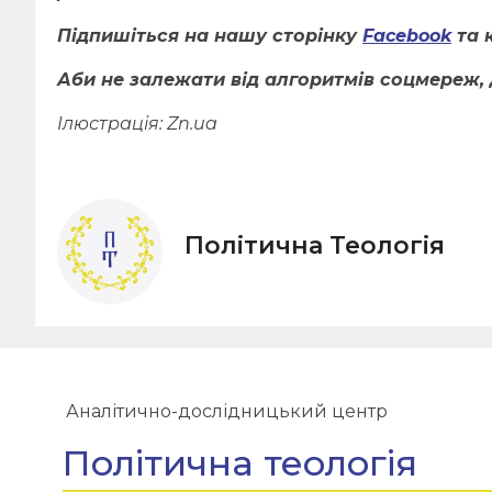
Підпишіться на нашу сторінку
Facebook
та 
Аби не залежати від алгоритмів соцмереж, 
Ілюстрація:
Zn.ua
Політична Теологія
Аналітично-дослідницький центр
Політична теологія