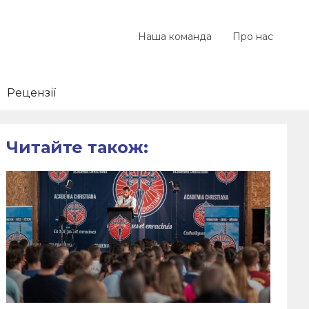
Наша команда
Про нас
Рецензії
Читайте також: