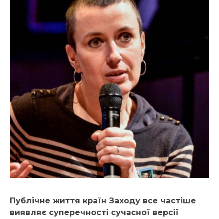
Публічне життя країн Заходу все частіше
виявляє суперечності сучасної версії