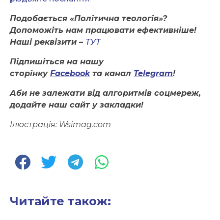
Подобається «Політична теологія»?
Допоможіть нам працювати ефективніше!
Наші реквізити –
ТУТ
Підпишіться на нашу
сторінку
Facebook
та канал
Telegram
!
Аби не залежати від алгоритмів соцмереж,
додайте наш сайт у закладки!
Ілюстрація:
Wsimag.com
Читайте також: