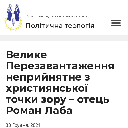
Аналітично-дослідницький центр
Політична теологія
Велике
Перезавантаження
неприйнятне з
християнської
точки зору – отець
Роман Лаба
30 Грудня, 2021